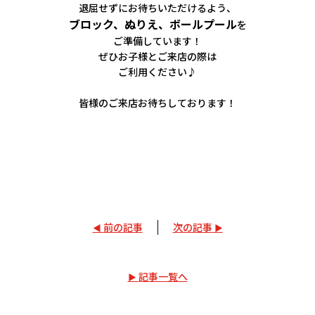
退屈せずにお待ちいただけるよう、
ブロック、ぬりえ、ボールプール
を
ご準備しています！
ぜひお子様とご来店の際は
ご利用ください♪
皆様のご来店お待ちしております！
前の記事
次の記事
記事一覧へ