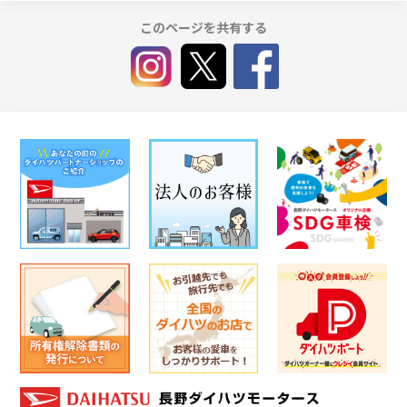
このページを共有する