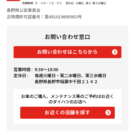
長野県公安委員会
古物商許可証番号：第481019690002号
お問い合わせ窓口
お問い合わせはこちらから
営業時間 :
9:30〜18:00
定休日 :
毎週火曜日・第二水曜日、第三水曜日
長野県長野市稲葉中千田２１４２
お車のご購入、メンテナンス等のご予約はお近く
のダイハツのお店へ
お近くの店舗を探す