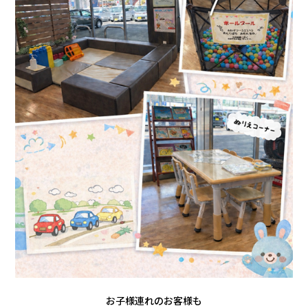
お子様連れのお客様も