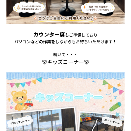
カウンター席
もご準備しており
パソコンなどの作業をしながらもお待ちいただけます！
続いて・・・
🐻キッズコーナー🐻