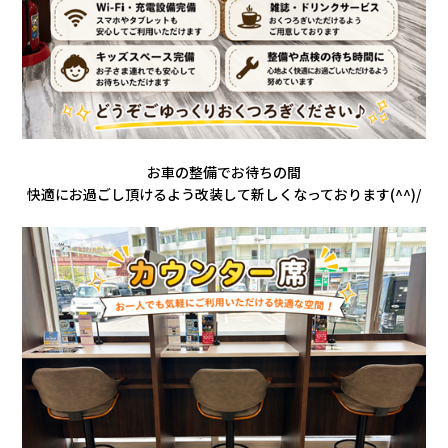
お車の整備でお待ちの間
快適にお過ごし頂けるよう改装して新しくなっております(^^)/