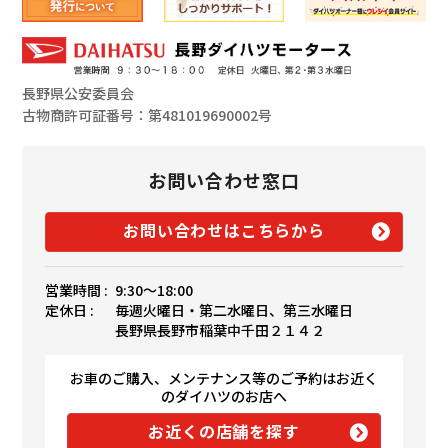
長野県公安委員会
古物商許可証番号：第481019690002号
お問い合わせ窓口
お問い合わせはこちらから
営業時間 :
9:30〜18:00
定休日 :
毎週火曜日・第二水曜日、第三水曜日
長野県長野市稲葉中千田２１４２
お車のご購入、メンテナンス等のご予約はお近く
のダイハツのお店へ
お近くの店舗を探す