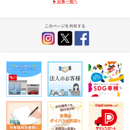
記事一覧へ
このページを共有する