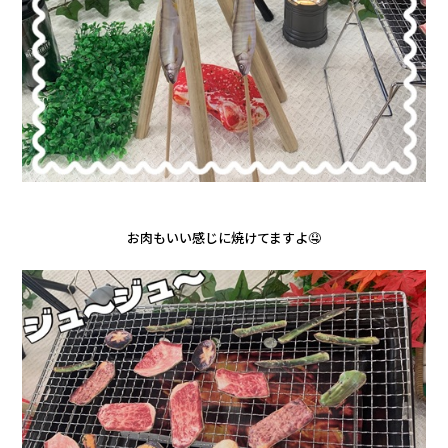
お肉もいい感じに焼けてますよ🤤