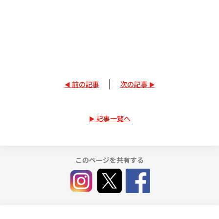
前の記事
次の記事
記事一覧へ
このページを共有する