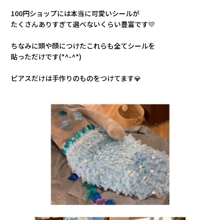
100円ショップには本当に可愛いシールが
たくさんありすぎて選べないくらい豊富です💛
ちなみに頭や顔につけたこれらも全てシールを
貼っただけです(*^-^*)
ピアスだけは手作りのものをつけてます
💎