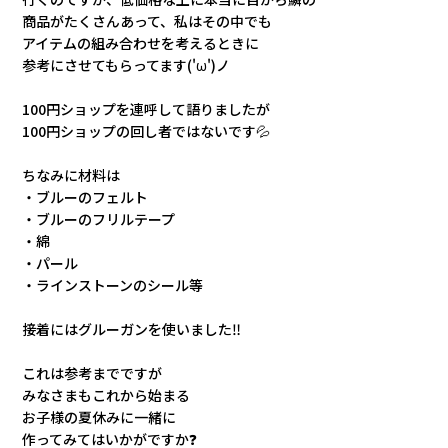
商品がたくさんあって、私はその中でも
アイテムの組み合わせを考えるときに
参考にさせてもらってます('ω')ノ
100円ショップを連呼して語りましたが
100円ショップの回し者ではないです💦
ちなみに材料は
・ブルーのフェルト
・ブルーのフリルテープ
・綿
・パール
・ラインストーンのシール等
接着にはグルーガンを使いました‼
これは参考までですが
みなさまもこれから始まる
お子様の夏休みに一緒に
作ってみてはいかがですか❓