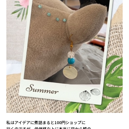
私はアイデアに煮詰まると100円ショップに
行くのですが、低価格な上に本当に目から鱗の