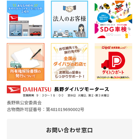
長野県公安委員会
古物商許可証番号：第481019690002号
お問い合わせ窓口