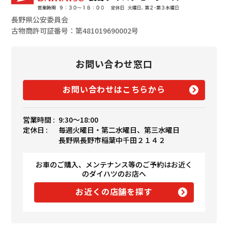
長野県公安委員会
古物商許可証番号：第481019690002号
お問い合わせ窓口
お問い合わせはこちらから
営業時間 :
9:30〜18:00
定休日 :
毎週火曜日・第二水曜日、第三水曜日
長野県長野市稲葉中千田２１４２
お車のご購入、メンテナンス等のご予約はお近く
のダイハツのお店へ
お近くの店舗を探す