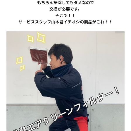
もちろん掃除してもダメなので
交換が必要です。
そこで！！
サービススタッフ山本君イチオシの商品がこれ！！