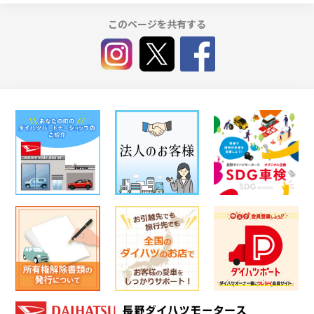
このページを共有する