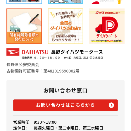
長野県公安委員会
古物商許可証番号：第481019690002号
お問い合わせ窓口
お問い合わせはこちらから
営業時間 :
9:30〜18:00
定休日 :
毎週火曜日・第二水曜日、第三水曜日