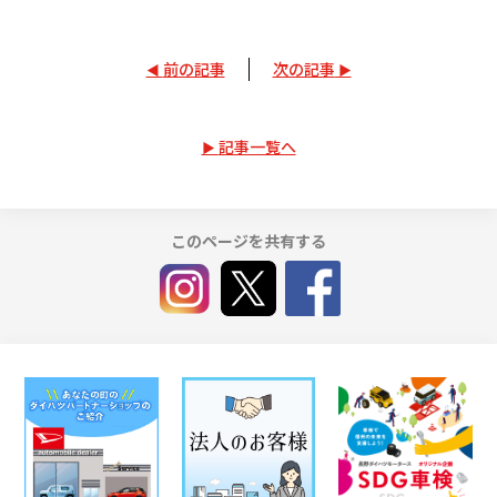
前の記事
次の記事
記事一覧へ
このページを共有する