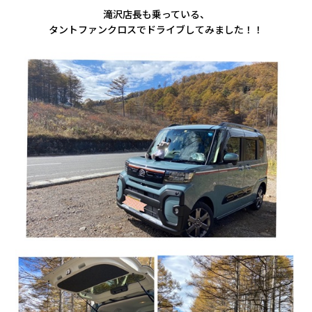
滝沢店長も乗っている、
タントファンクロスで
ドライブしてみました！！