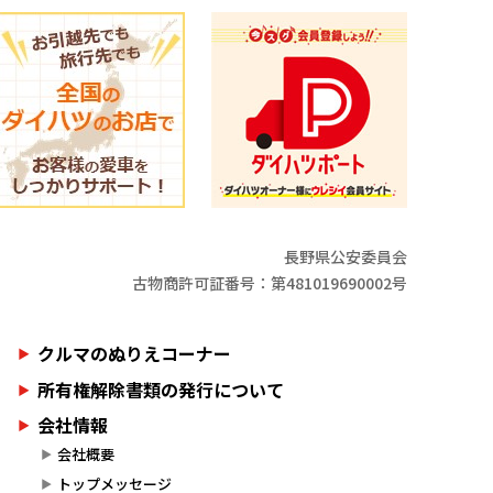
長野県公安委員会
古物商許可証番号：第481019690002号
クルマのぬりえコーナー
所有権解除書類の発行について
会社情報
会社概要
トップメッセージ