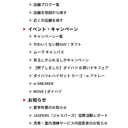
店舗ブログ一覧
店舗を地図から探す
近くの店舗を探す
イベント・キャンペーン
キャンペーン一覧
かわいくない軽SUV！タフト
ムーヴ キャンバス
見るしかふれるしかキャンペーン
【終了しました】ダイハツ お買いドキフェア
ダイハツe-ハイゼット カーゴ・e-アトレー
e-SNEAKER
MOVE | ダイハツ
お知らせ
夏季休業のお知らせ
JASPERS（ジャスパーズ）協賛活動レポート
洗車・室内清掃サービス内容変更のお知らせ