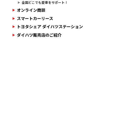
全国どこでも愛車をサポート！
オンライン商談
スマートカーリース
トヨタシェア ダイハツステーション
ダイハツ販売店のご紹介