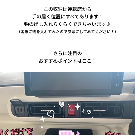
の収納は運転席から
こ
手の届く位置にすべてあります！
物の出し入れらくらくできちゃいます♪
（実際に物を入れてみたので参考にしてみてください！）
さらに注目の
おすすめポイントはここ！