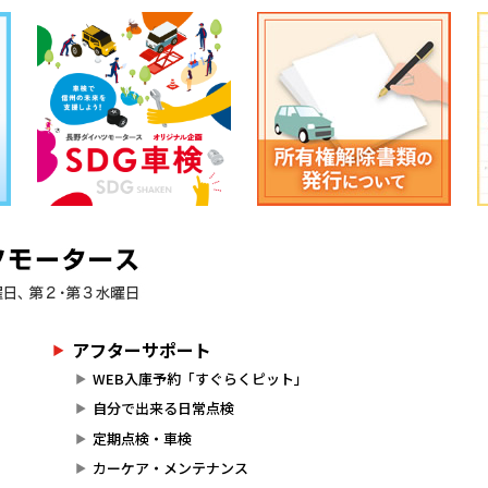
アフターサポート
WEB入庫予約「すぐらくピット」
自分で出来る日常点検
定期点検・車検
カーケア・メンテナンス