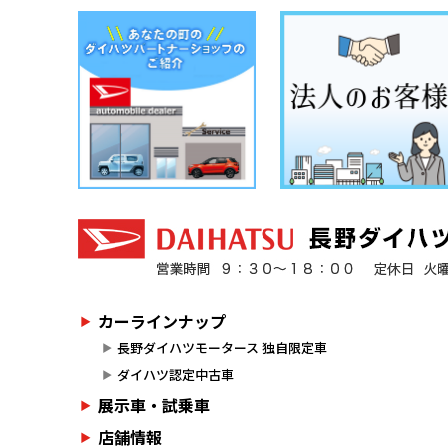
カーラインナップ
長野ダイハツモータース 独自限定車
ダイハツ認定中古車
展示車・試乗車
店舗情報