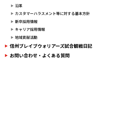
沿革
カスタマーハラスメント等に対する基本方針
新卒採用情報
キャリア採用情報
地域貢献活動
信州ブレイブウォリアーズ試合観戦日記
お問い合わせ・よくある質問