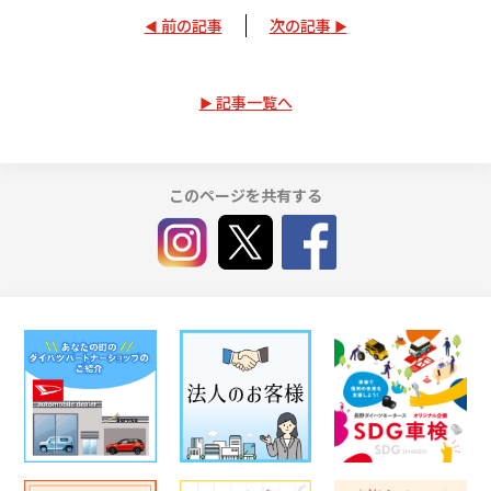
前の記事
次の記事
記事一覧へ
このページを共有する