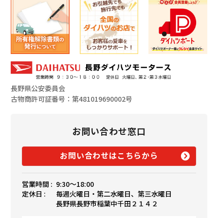
長野県公安委員会
古物商許可証番号：第481019690002号
お問い合わせ窓口
お問い合わせはこちらから
営業時間 :
9:30〜18:00
定休日 :
毎週火曜日・第二水曜日、第三水曜日
長野県長野市稲葉中千田２１４２