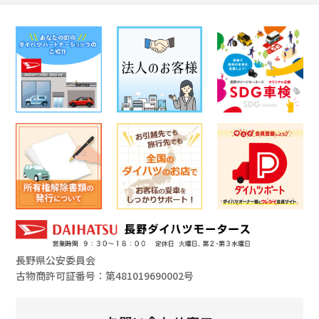
長野県公安委員会
古物商許可証番号：第481019690002号