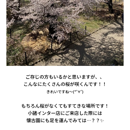
ご存じの方もいるかと思いますが、、
こんなにたくさんの桜が咲くんです！！
きれいですね～(*‘∀‘)
もちろん桜がなくてもすてきな場所です！
小諸インター店にご来店した際には
懐古園にも足を運んでみては…？？✨