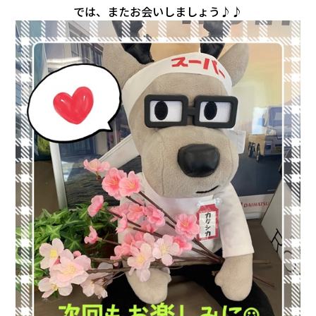
では、またお会いしましょう♪♪