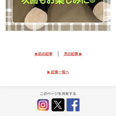
前の記事
次の記事
記事一覧へ
このページを共有する