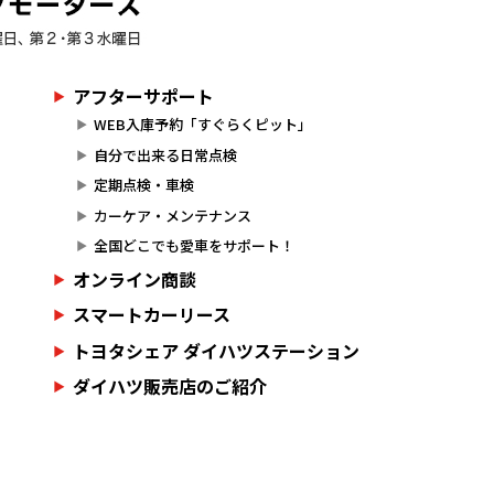
アフターサポート
WEB入庫予約「すぐらくピット」
自分で出来る日常点検
定期点検・車検
カーケア・メンテナンス
全国どこでも愛車をサポート！
オンライン商談
スマートカーリース
トヨタシェア ダイハツステーション
ダイハツ販売店のご紹介