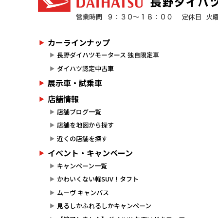
カーラインナップ
長野ダイハツモータース 独自限定車
ダイハツ認定中古車
展示車・試乗車
店舗情報
店舗ブログ一覧
店舗を地図から探す
近くの店舗を探す
イベント・キャンペーン
キャンペーン一覧
かわいくない軽SUV！タフト
ムーヴ キャンバス
見るしかふれるしかキャンペーン