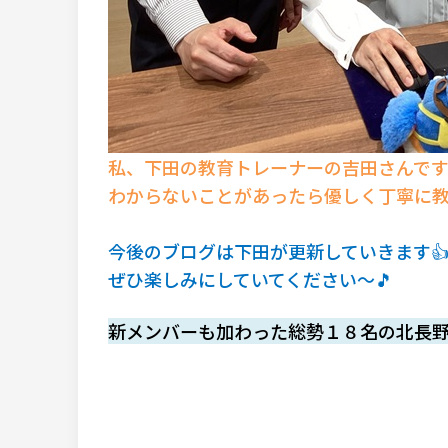
私、下田の教育トレーナーの吉田さんです
わからないことがあったら優しく丁寧に教
今後のブログは下田が更新していきます
ぜひ楽しみにしていてください～🎵
新メンバーも加わった総勢１８名の北長野