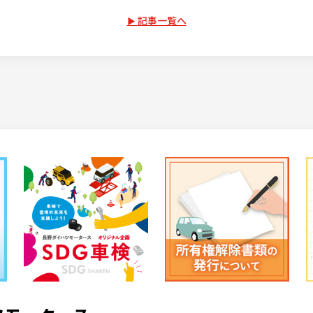
記事一覧へ