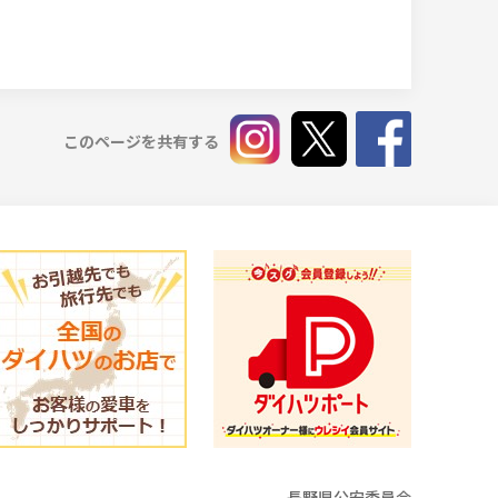
このページを共有する
長野県公安委員会