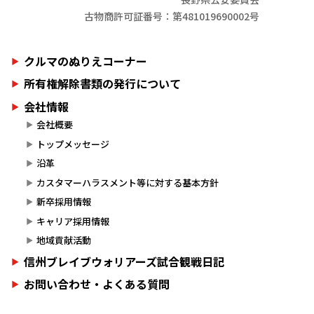
古物商許可証番号：第481019690002号
クルマのぬりえコーナー
所有権解除書類の発行について
会社情報
会社概要
トップメッセージ
沿革
カスタマーハラスメント等に対する基本方針
新卒採用情報
キャリア採用情報
地域貢献活動
信州ブレイブウォリアーズ試合観戦日記
お問い合わせ・よくある質問