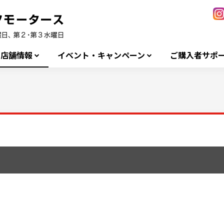
店舗情報
イベント・キャンペーン
ご購入者サポ