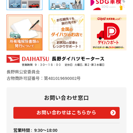
長野県公安委員会
古物商許可証番号：第481019690002号
お問い合わせ窓口
お問い合わせはこちらから
営業時間 :
9:30〜18:00