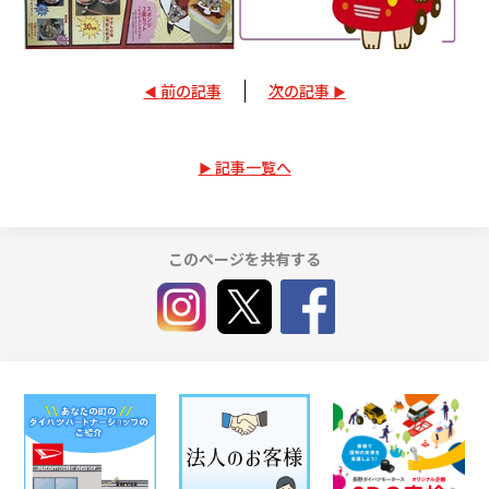
前の記事
次の記事
記事一覧へ
このページを共有する