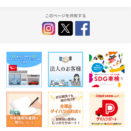
このページを共有する