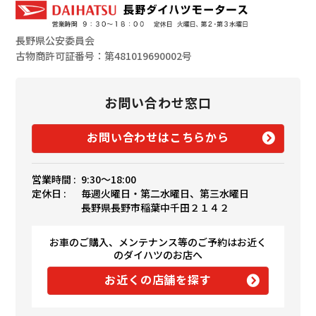
長野県公安委員会
古物商許可証番号：第481019690002号
お問い合わせ窓口
お問い合わせはこちらから
営業時間 :
9:30〜18:00
定休日 :
毎週火曜日・第二水曜日、第三水曜日
長野県長野市稲葉中千田２１４２
お車のご購入、メンテナンス等のご予約はお近く
のダイハツのお店へ
お近くの店舗を探す