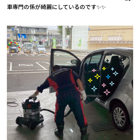
車専門の係が綺麗にしているのです✨✨