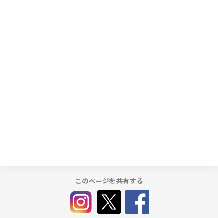
このページを共有する