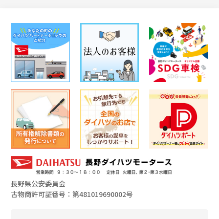
長野県公安委員会
古物商許可証番号：第481019690002号