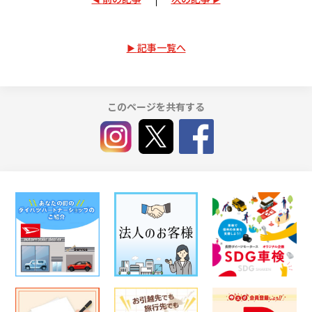
記事一覧へ
このページを共有する