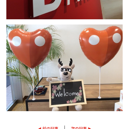
前の記事
次の記事