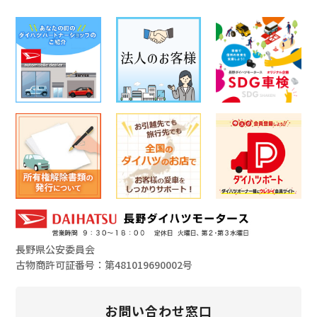
長野県公安委員会
古物商許可証番号：第481019690002号
お問い合わせ窓口