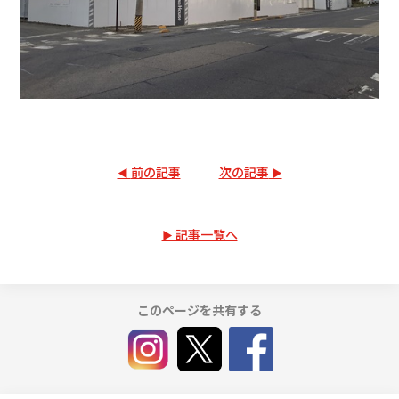
前の記事
次の記事
記事一覧へ
このページを共有する