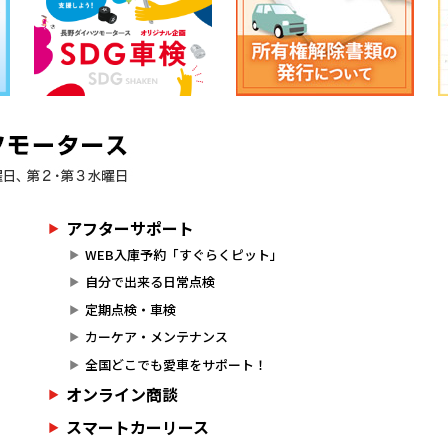
アフターサポート
WEB入庫予約「すぐらくピット」
自分で出来る日常点検
定期点検・車検
カーケア・メンテナンス
全国どこでも愛車をサポート！
オンライン商談
スマートカーリース