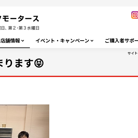
店舗情報
イベント・キャンペーン
ご購入者サポ
サイト
ります😝