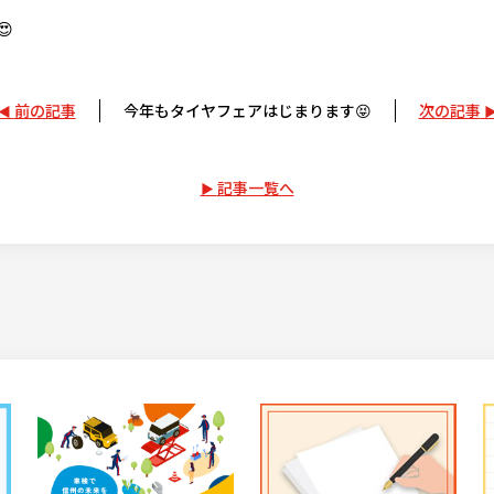

前の記事
今年もタイヤフェアはじまります😝
次の記事
記事一覧へ