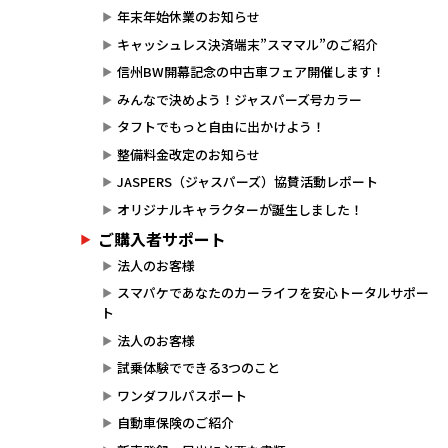
年末年始休業のお知らせ
キャッシュレス決済端末”スママル”のご紹介
信州BW開幕記念の中古車フェア開催します！
みんなで決めよう！ジャスパーズ号カラー
タフトでもっと自由に出かけよう！
整備料金改定のお知らせ
JASPERS（ジャスパーズ）協賛活動レポート
オリジナルキャラクターが誕生しました！
ご購入者サポート
法人のお客様
スマパケであなたのカーライフを安心トータルサポー
ト
法人のお客様
試乗体験でできる3つのこと
ワンダフルパスポート
自動車保険のご紹介