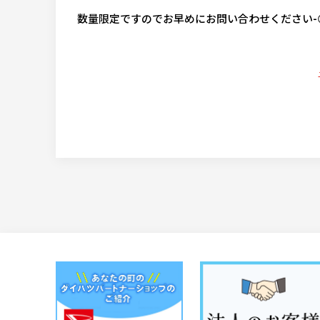
数量限定ですのでお早めにお問い合わせください-