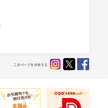
このページを共有する