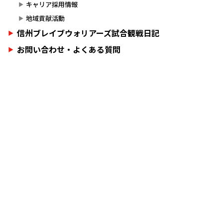
キャリア採用情報
地域貢献活動
信州ブレイブウォリアーズ試合観戦日記
お問い合わせ・よくある質問