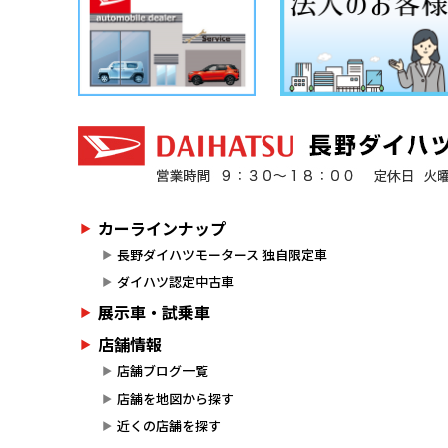
カーラインナップ
長野ダイハツモータース 独自限定車
ダイハツ認定中古車
展示車・試乗車
店舗情報
店舗ブログ一覧
店舗を地図から探す
近くの店舗を探す