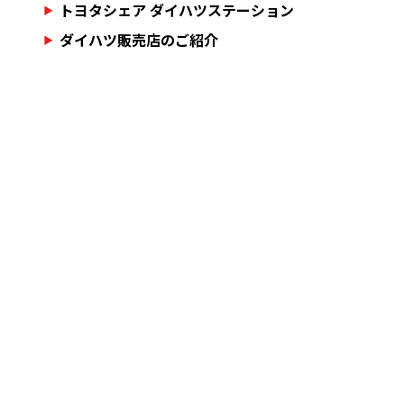
トヨタシェア ダイハツステーション
ダイハツ販売店のご紹介