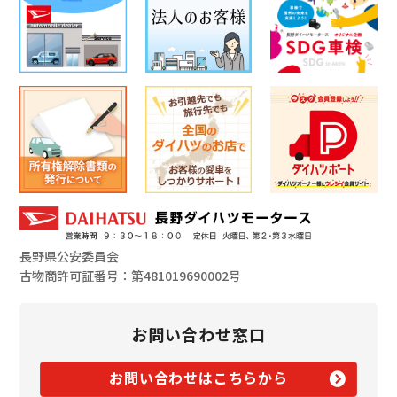
長野県公安委員会
古物商許可証番号：第481019690002号
お問い合わせ窓口
お問い合わせはこちらから