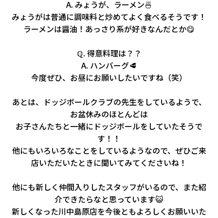
A. みょうが、ラーメン🍜
みょうがは普通に調味料と炒めてよく食べるそうです！
ラーメンは醤油！あっさり系が好きなんだとか😋
ℚ. 得意料理は？？
A. ハンバーグ🥩
今度ぜひ、お昼にお願いしたいですね（笑）
あとは、ドッジボールクラブの先生をしているようで、
お盆休みのほとんどは
お子さんたちと一緒にドッジボールをしていたそうで
す！！
他にもいろいろなことをしているようなので、ぜひご来
店いただいたときに聞いてみてくださいね！
他にも新しく仲間入りしたスタッフがいるので、また紹
介できたらなと思っています😺
新しくなった川中島原店を今後ともよろしくお願いいた