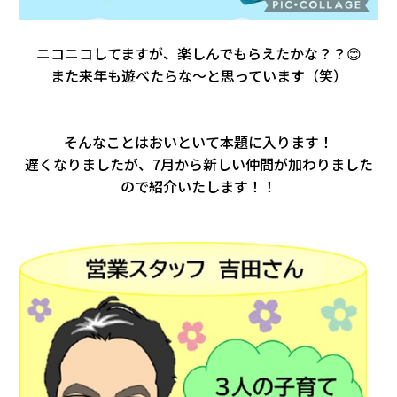
ニコニコしてますが、楽しんでもらえたかな？？😊
また来年も遊べたらな～と思っています（笑）
そんなことはおいといて本題に入ります！
遅くなりましたが、7月から新しい仲間が加わりました
の
で紹介いたします！！