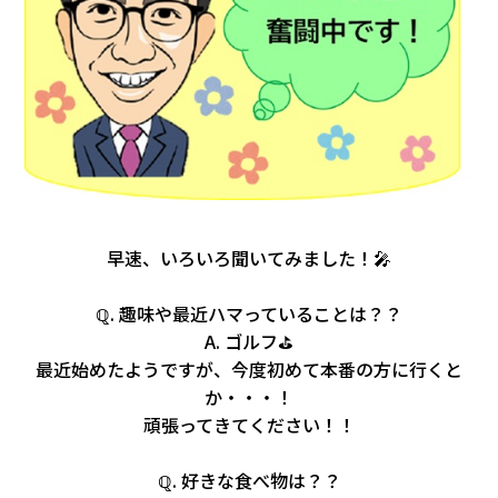
早速、いろいろ聞いてみました！🎤
ℚ. 趣味や最近ハマっていることは？？
A. ゴルフ⛳
最近始めたようですが、今度初めて本番の方に行くと
か・・・！
頑張ってきてください！！
ℚ. 好きな食べ物は？？