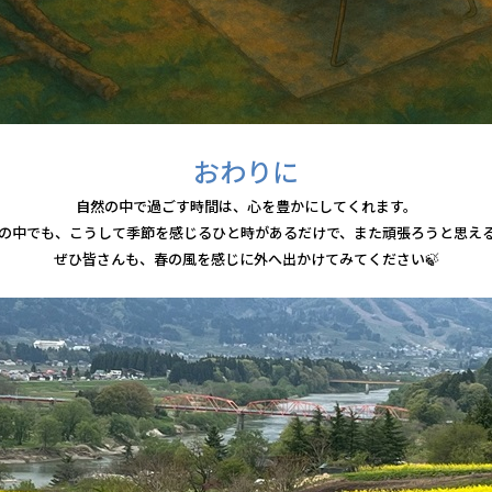
おわりに
自然の中で過ごす時間は、心を豊かにしてくれます。
の中でも、こうして季節を感じるひと時があるだけで、また頑張ろうと思え
ぜひ皆さんも、春の風を感じに外へ出かけてみてください🍃