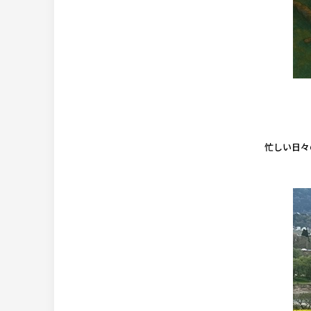
忙しい日々