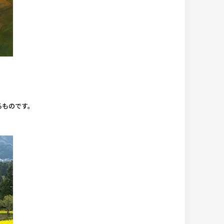
るものです。