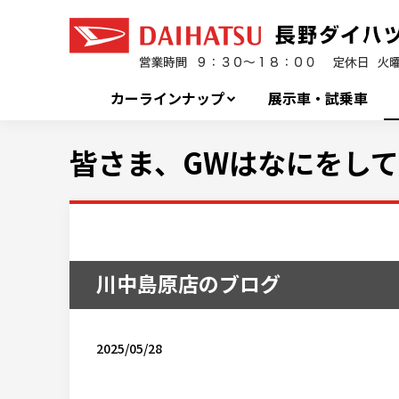
カーラインナップ
展示車・試乗車
皆さま、GWはなにをし
川中島原店のブログ
2025/05/28