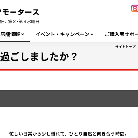
店舗情報
イベント・キャンペーン
ご購入者サポ
サイトトップ
て過ごしましたか？
忙しい日常から少し離れて、ひとり自然と向き合う時間。