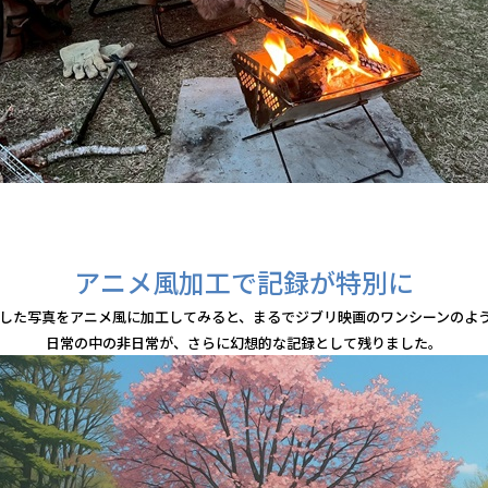
アニメ風加工で記録が特別に
した写真をアニメ風に加工してみると、まるでジブリ映画のワンシーンのよう
日常の中の非日常が、さらに幻想的な記録として残りました。