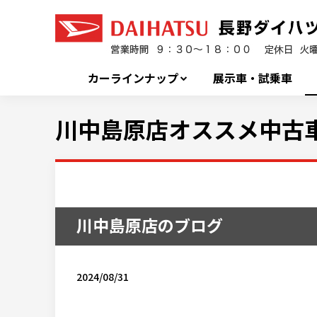
カーラインナップ
展示車・試乗車
川中島原店オススメ中古車
川中島原店のブログ
2024/08/31