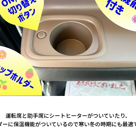
運転席と助手席にシートヒーターがついていたり、
ダーに保温機能がついているので寒い冬の時期にも最適です