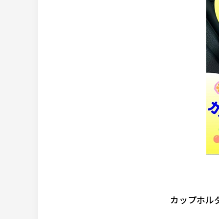
カップホル