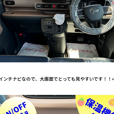
0インチナビなので、大画面でとっても見やすいです！！