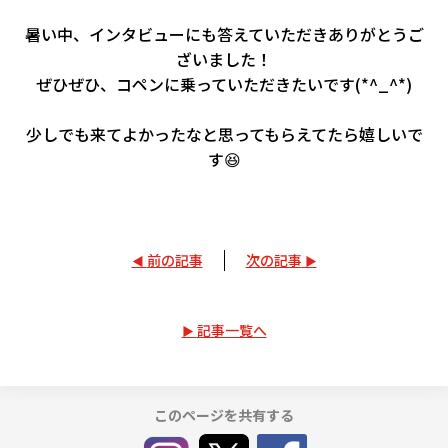
暑い中、インタビューにも答えていただきありがとうご
ざいました！
ぜひぜひ、コペンに乗っていただきたいです(*^_^*)
少しでも来てよかったなと思ってもらえてたら嬉しいで
す😆
前の記事
次の記事
記事一覧へ
このページを共有する