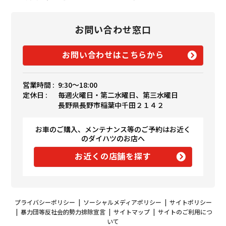
お問い合わせ窓口
お問い合わせはこちらから
営業時間 :
9:30〜18:00
定休日 :
毎週火曜日・第二水曜日、第三水曜日
長野県長野市稲葉中千田２１４２
お車のご購入、メンテナンス等のご予約はお近く
のダイハツのお店へ
お近くの店舗を探す
プライバシーポリシー
|
ソーシャルメディアポリシー
|
サイトポリシー
|
暴力団等反社会的勢力排除宣言
|
サイトマップ
|
サイトのご利用につ
いて