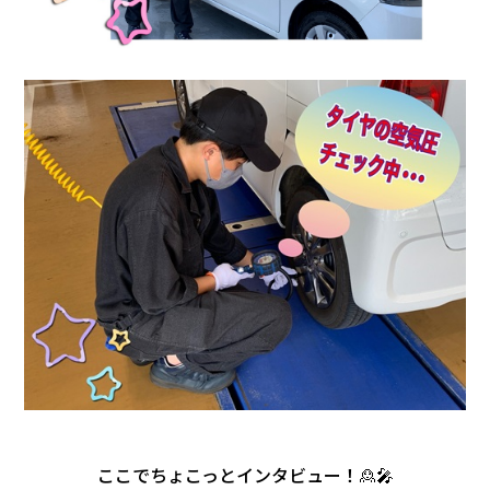
ここでちょこっとインタビュー！🙎🎤