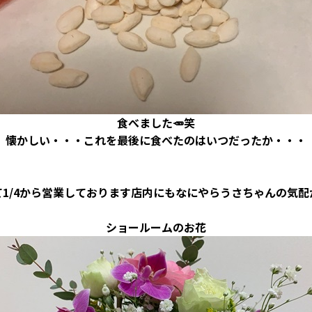
食べました🥕笑
懐かしい・・・これを最後に食べたのはいつだったか・・・
て1/4から営業しております店内にもなにやらうさちゃんの気配
ショールームのお花