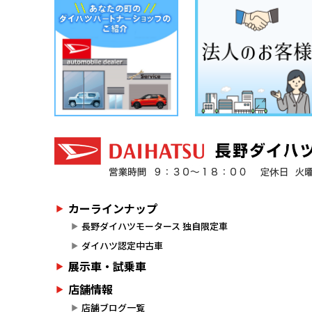
カーラインナップ
長野ダイハツモータース 独自限定車
ダイハツ認定中古車
展示車・試乗車
店舗情報
店舗ブログ一覧