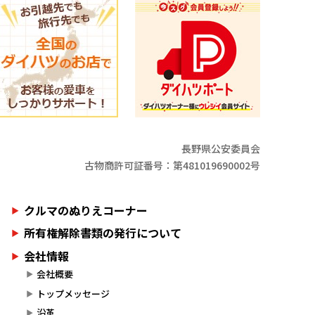
長野県公安委員会
古物商許可証番号：第481019690002号
クルマのぬりえコーナー
所有権解除書類の発行について
会社情報
会社概要
トップメッセージ
沿革