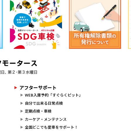
アフターサポート
WEB入庫予約「すぐらくピット」
自分で出来る日常点検
定期点検・車検
カーケア・メンテナンス
全国どこでも愛車をサポート！