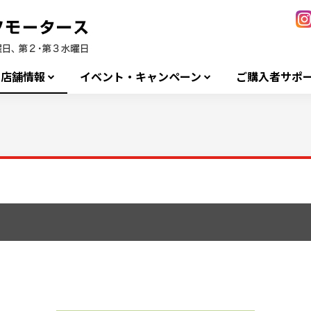
店舗情報
イベント・キャンペーン
ご購入者サポ