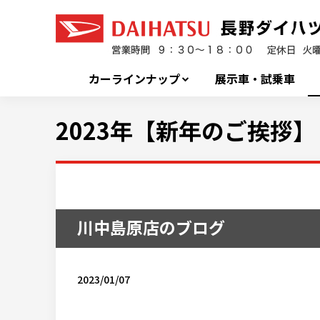
カーラインナップ
展示車・試乗車
2023年【新年のご挨拶】
川中島原店のブログ
2023/01/07