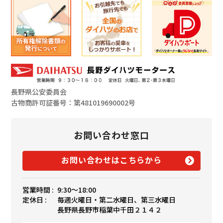
長野県公安委員会
古物商許可証番号：第481019690002号
お問い合わせ窓口
お問い合わせはこちらから
営業時間 :
9:30〜18:00
定休日 :
毎週火曜日・第二水曜日、第三水曜日
長野県長野市稲葉中千田２１４２