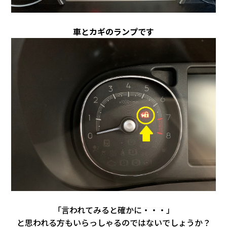
車とカギのランプです
「言われてみると確かに・・・」
と思われる方もいらっしゃるのではないでしょうか？