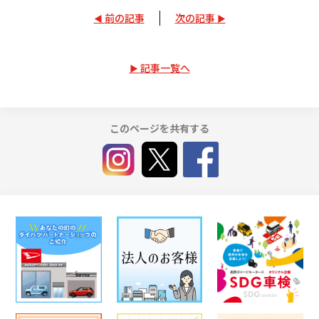
前の記事
次の記事
記事一覧へ
このページを共有する