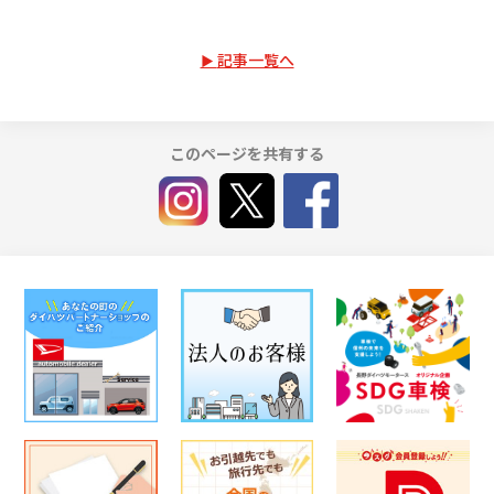
記事一覧へ
このページを共有する