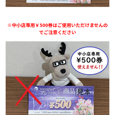
※中小店専用￥500券はご使用いただけませんの
でご注意ください