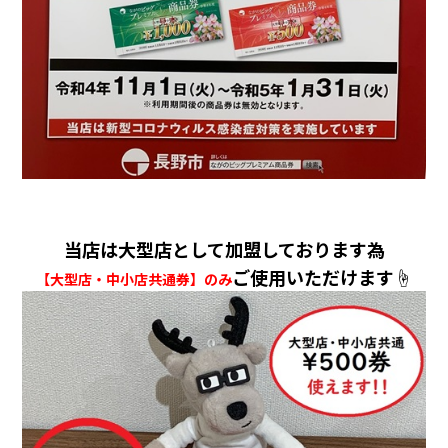
当店は大型店として加盟しております為
ご使用いただけます☝
【大型店・中小店共通券】のみ