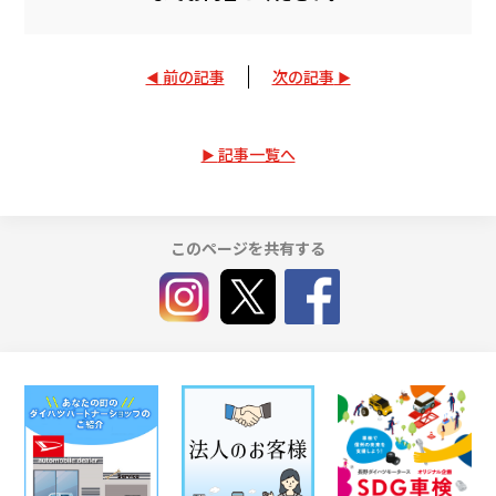
前の記事
次の記事
記事一覧へ
このページを共有する