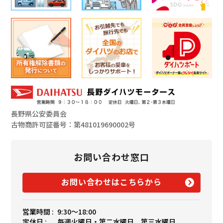
長野県公安委員会
古物商許可証番号：第481019690002号
お問い合わせ窓口
お問い合わせはこちらから
営業時間 :
9:30〜18:00
定休日 :
毎週火曜日・第二水曜日、第三水曜日