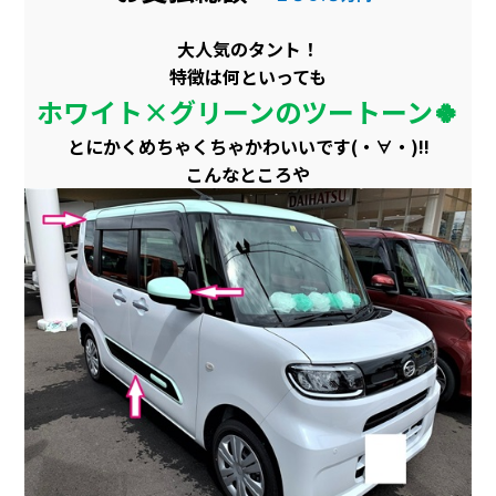
大人気のタント！
特徴は何といっても
ホワイト×グリーンのツートーン🍀
とにかくめちゃくちゃかわいいです(・∀・)!!
こんなところや