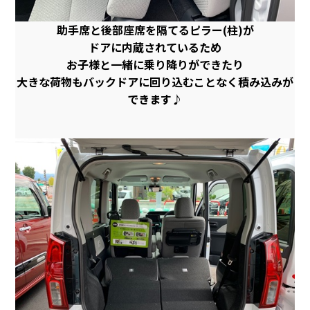
助手席と後部座席を隔てるピラー(柱)が
ドアに内蔵されているため
お子様と一緒に乗り降りができたり
大きな荷物もバックドアに回り込むことなく積み込みが
できます♪