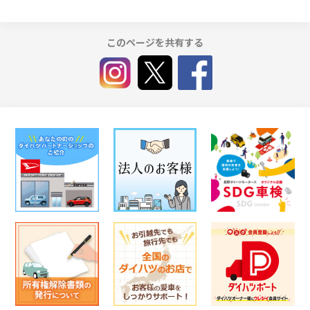
このページを共有する