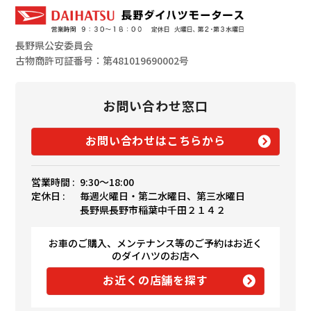
長野県公安委員会
古物商許可証番号：第481019690002号
お問い合わせ窓口
お問い合わせはこちらから
営業時間 :
9:30〜18:00
定休日 :
毎週火曜日・第二水曜日、第三水曜日
長野県長野市稲葉中千田２１４２
お車のご購入、メンテナンス等のご予約はお近く
のダイハツのお店へ
お近くの店舗を探す