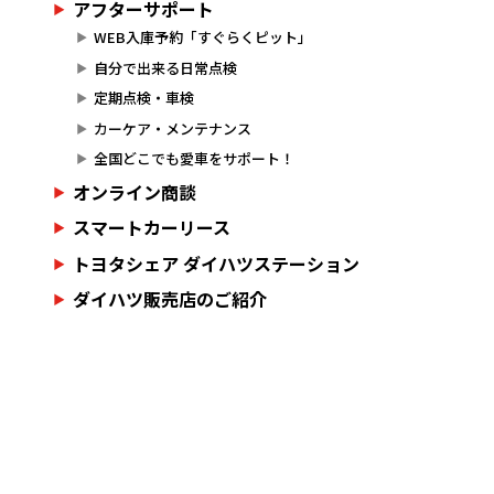
アフターサポート
WEB入庫予約「すぐらくピット」
自分で出来る日常点検
定期点検・車検
カーケア・メンテナンス
全国どこでも愛車をサポート！
オンライン商談
スマートカーリース
トヨタシェア ダイハツステーション
ダイハツ販売店のご紹介