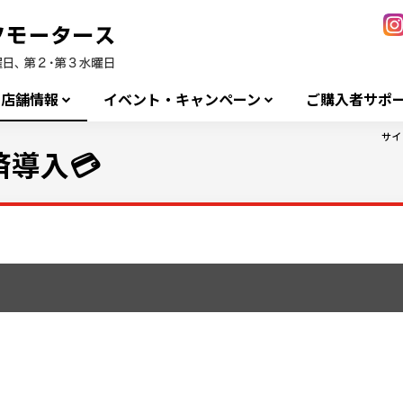
店舗情報
イベント・キャンペーン
ご購入者サポ
サイ
導入💳