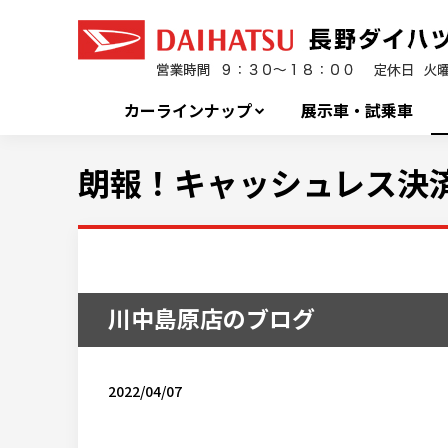
カーラインナップ
展示車・試乗車
朗報！キャッシュレス決済
川中島原店のブログ
2022/04/07