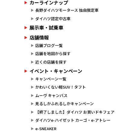
カーラインナップ
長野ダイハツモータース 独自限定車
ダイハツ認定中古車
展示車・試乗車
店舗情報
店舗ブログ一覧
店舗を地図から探す
近くの店舗を探す
イベント・キャンペーン
キャンペーン一覧
かわいくない軽SUV！タフト
ムーヴ キャンバス
見るしかふれるしかキャンペーン
【終了しました】ダイハツ お買いドキフェア
ダイハツe-ハイゼット カーゴ・e-アトレー
e-SNEAKER