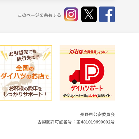
このページを共有する
長野県公安委員会
古物商許可証番号：第481019690002号