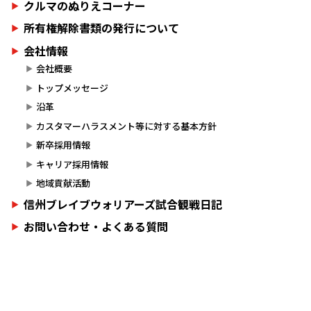
クルマのぬりえコーナー
所有権解除書類の発行について
会社情報
会社概要
トップメッセージ
沿革
カスタマーハラスメント等に対する基本方針
新卒採用情報
キャリア採用情報
地域貢献活動
信州ブレイブウォリアーズ試合観戦日記
お問い合わせ・よくある質問