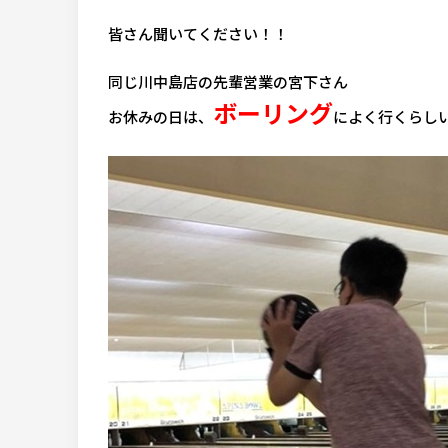
皆さん聞いてください！！
同じ川中島店の先輩営業の宮下さん
ボーリング
お休みの日は、
によく行くらし