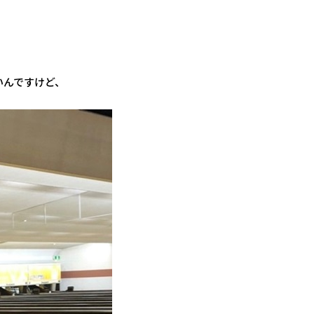
いんですけど、