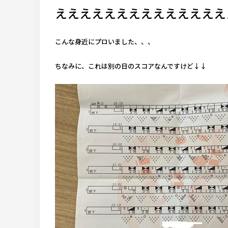
ええええええええええええええ
こんな身近にプロいました、、、
ちなみに、これは別の日のスコアなんですけど↓↓