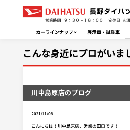
カーラインナップ
展示車・試乗車
こんな身近にプロがいま
川中島原店のブログ
2021/11/06
こんにちは！川中島原店、営業の田口です！