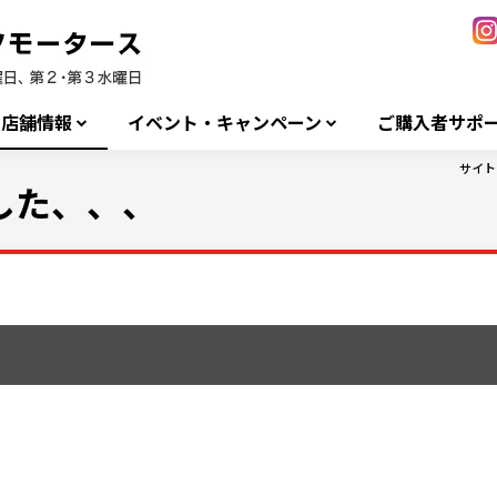
店舗情報
イベント・キャンペーン
ご購入者サポ
サイト
した、、、