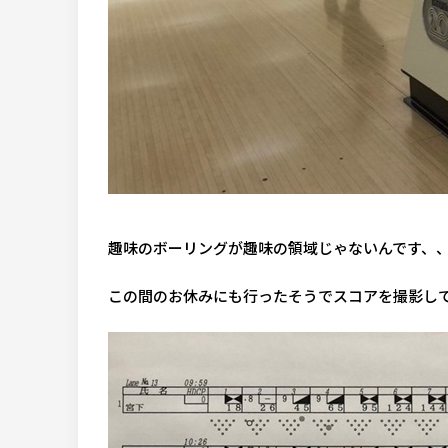
趣味のボーリングが趣味の領域じゃないんです、
この間のお休みにも行ったそうでスコアを撮影し