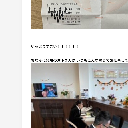
やっぱりすごい！！！！！！
ちなみに普段の宮下さんは いつもこんな感じでお仕事して