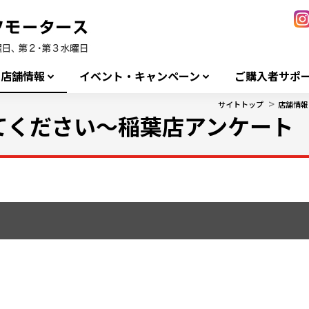
店舗情報
イベント・キャンペーン
ご購入者サポ
>
サイトトップ
店舗情報
てください～稲葉店アンケート