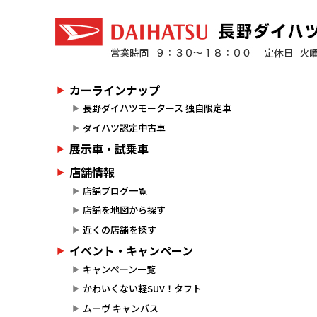
カーラインナップ
長野ダイハツモータース 独自限定車
ダイハツ認定中古車
展示車・試乗車
店舗情報
店舗ブログ一覧
店舗を地図から探す
近くの店舗を探す
イベント・キャンペーン
キャンペーン一覧
かわいくない軽SUV！タフト
ムーヴ キャンバス