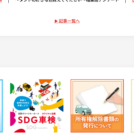
記事一覧へ