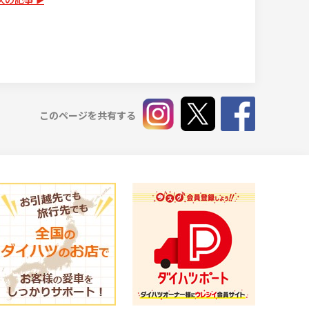
このページを共有する