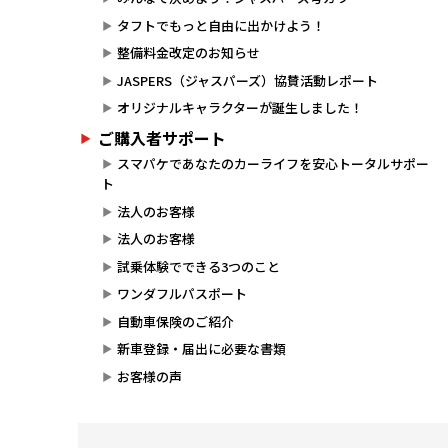
タフトでもっと自由に出かけよう！
整備料金改定のお知らせ
JASPERS（ジャスパーズ）協賛活動レポート
オリジナルキャラクターが誕生しました！
ご購入者サポート
スマパケであなたのカーライフを安心トータルサポー
ト
法人のお客様
法人のお客様
試乗体験でできる3つのこと
ワンダフルパスポート
自動車保険のご紹介
新車登録・届出に必要な書類
お客様の声