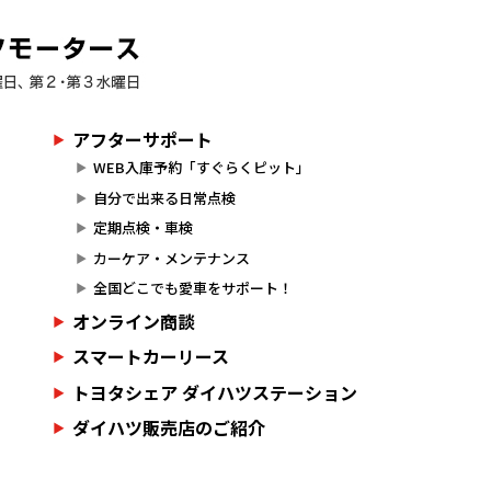
アフターサポート
WEB入庫予約「すぐらくピット」
自分で出来る日常点検
定期点検・車検
カーケア・メンテナンス
全国どこでも愛車をサポート！
オンライン商談
スマートカーリース
トヨタシェア ダイハツステーション
ダイハツ販売店のご紹介