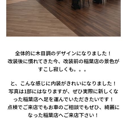
全体的に木目調のデザインになりました！
改装後に慣れてきた今、改装前の稲葉店の景色が
すこし寂しくも。。。
と、こんな感じに内装がきれいになりました！
写真は1部にはなりますが、ぜひ実際に新しくな
った稲葉店へ足を運んでいただきたいです！
点検でご来店でもお車のご相談でもぜひ、綺麗に
なった稲葉店へご来店下さい！