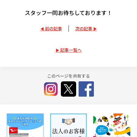
スタッフ一同お待ちしております！
前の記事
次の記事
記事一覧へ
このページを共有する