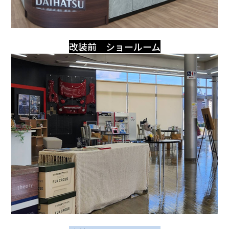
改装前 ショールーム