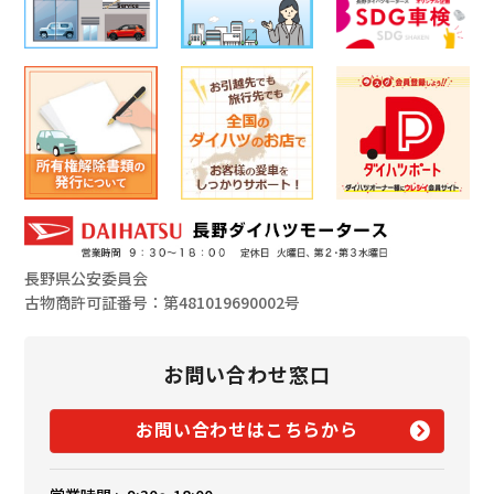
長野県公安委員会
古物商許可証番号：第481019690002号
お問い合わせ窓口
お問い合わせはこちらから