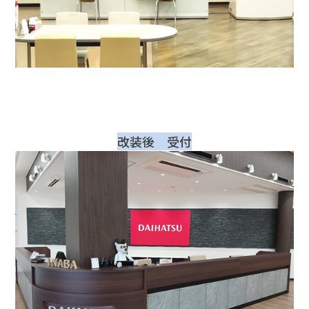
改装後 受付