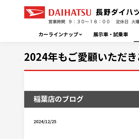
カーラインナップ
展示車・試乗車
2024年もご愛顧いただ
稲葉店のブログ
2024/12/25