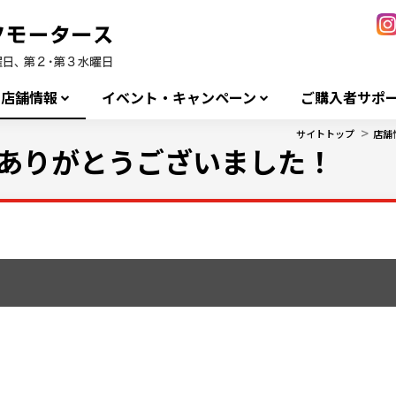
店舗情報
イベント・キャンペーン
ご購入者サポ
>
サイトトップ
店舗
きありがとうございました！