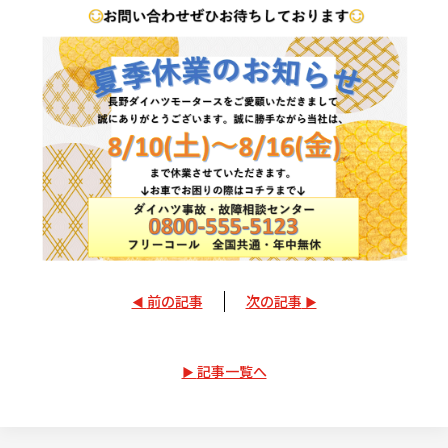
前の記事
次の記事
記事一覧へ