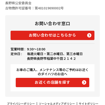
長野県公安委員会
古物商許可証番号：第481019690002号
お問い合わせ窓口
お問い合わせはこちらから
営業時間 :
9:30〜18:00
定休日 :
毎週火曜日・第二水曜日、第三水曜日
長野県長野市稲葉中千田２１４２
お車のご購入、メンテナンス等のご予約はお近く
のダイハツのお店へ
お近くの店舗を探す
プライバシーポリシー
|
ソーシャルメディアポリシー
|
サイトポリシー