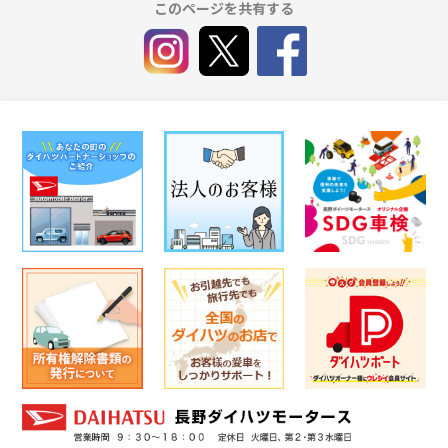
このページを共有する