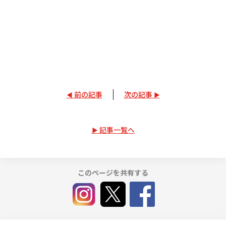
前の記事
次の記事
記事一覧へ
このページを共有する