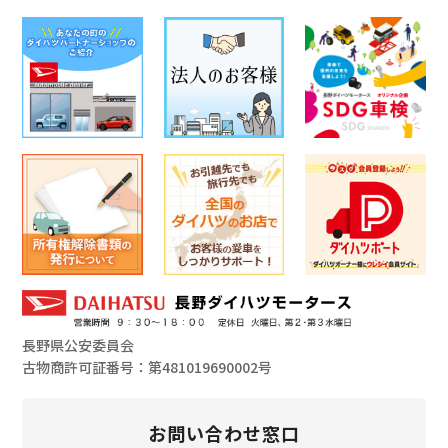
長野県公安委員会
古物商許可証番号：第481019690002号
お問い合わせ窓口