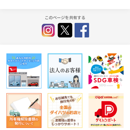
このページを共有する