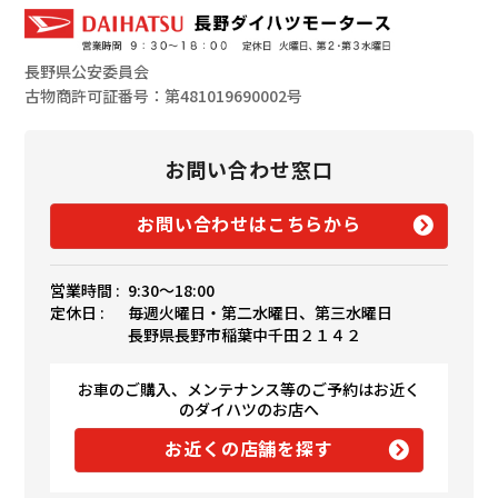
長野県公安委員会
古物商許可証番号：第481019690002号
お問い合わせ窓口
お問い合わせはこちらから
営業時間 :
9:30〜18:00
定休日 :
毎週火曜日・第二水曜日、第三水曜日
長野県長野市稲葉中千田２１４２
お車のご購入、メンテナンス等のご予約はお近く
のダイハツのお店へ
お近くの店舗を探す