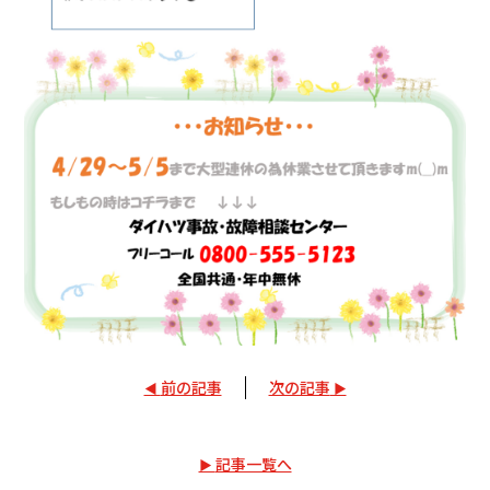
前の記事
次の記事
記事一覧へ