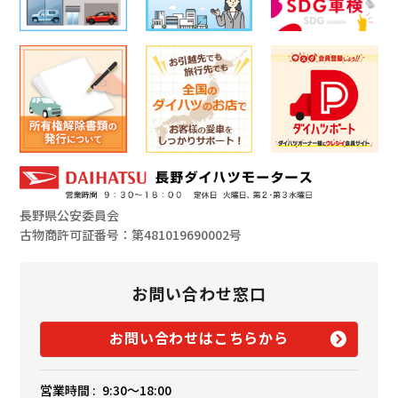
長野県公安委員会
古物商許可証番号：第481019690002号
お問い合わせ窓口
お問い合わせはこちらから
営業時間 :
9:30〜18:00