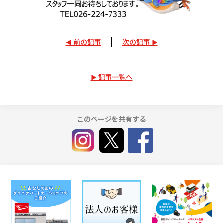
前の記事
次の記事
記事一覧へ
このページを共有する