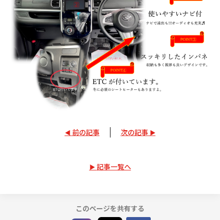
前の記事
次の記事
記事一覧へ
このページを共有する