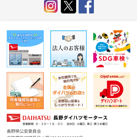
長野県公安委員会