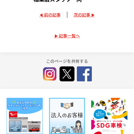
前の記事
次の記事
記事一覧へ
このページを共有する