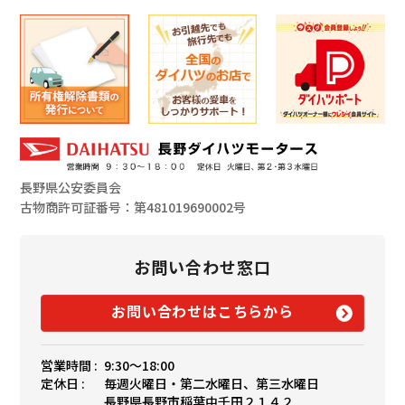
長野県公安委員会
古物商許可証番号：第481019690002号
お問い合わせ窓口
お問い合わせはこちらから
営業時間 :
9:30〜18:00
定休日 :
毎週火曜日・第二水曜日、第三水曜日
長野県長野市稲葉中千田２１４２