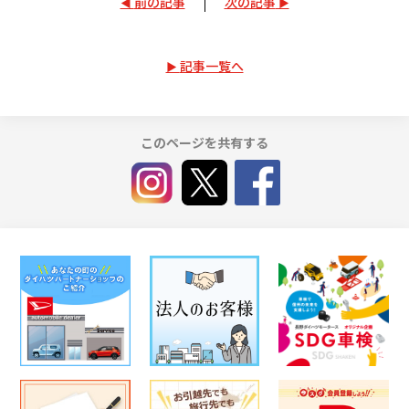
前の記事
次の記事
記事一覧へ
このページを共有する