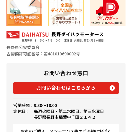
長野県公安委員会
古物商許可証番号：第481019690002号
お問い合わせ窓口
お問い合わせはこちらから
営業時間 :
9:30〜18:00
定休日 :
毎週火曜日・第二水曜日、第三水曜日
長野県長野市稲葉中千田２１４２
お車のご購入、メンテナンス等のご予約はお近く