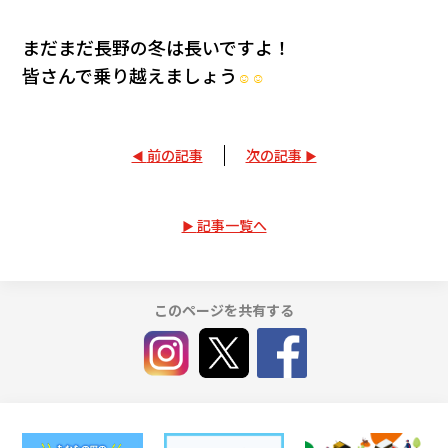
まだまだ長野の冬は長いですよ！
皆さんで乗り越えましょう
☺☺
前の記事
次の記事
記事一覧へ
このページを共有する