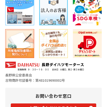
長野県公安委員会
古物商許可証番号：第481019690002号
お問い合わせ窓口