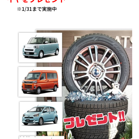
※1/31まで実施中