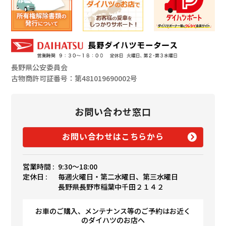
長野県公安委員会
古物商許可証番号：第481019690002号
お問い合わせ窓口
お問い合わせはこちらから
営業時間 :
9:30〜18:00
定休日 :
毎週火曜日・第二水曜日、第三水曜日
長野県長野市稲葉中千田２１４２
お車のご購入、メンテナンス等のご予約はお近く
のダイハツのお店へ