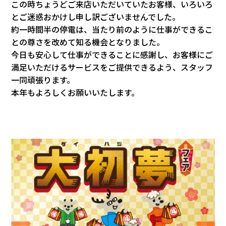
この時ちょうどご来店いただいていたお客様、いろいろ
とご迷惑おかけし申し訳ございませんでした。
約一時間半の停電は、当たり前のように仕事ができるこ
との尊さを改めて知る機会となりました。
今日も安心して仕事ができることに感謝し、お客様にご
満足いただけるサービスをご提供できるよう、スタッフ
一同頑張ります。
本年もよろしくお願いいたします。