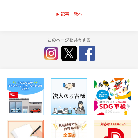
記事一覧へ
このページを共有する