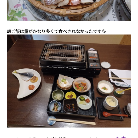
朝ご飯は量がかなり多くて食べきれなかったです💦