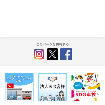
このページを共有する