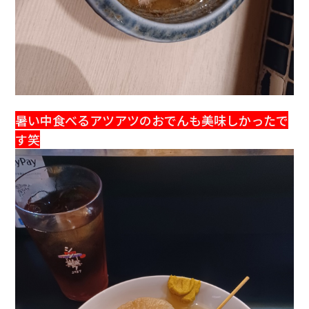
暑い中食べるアツアツのおでんも美味しかったで
す笑