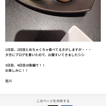
1日目、2日目とめちゃくちゃ食べてるきがしますが・・・
夕方にブログを書いたので、お腹すいてきました💦💦
3日目、4日目は後編で！！
お楽しみに！！
吉川
このページを共有する