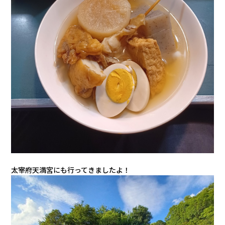
太宰府天満宮にも行ってきましたよ！