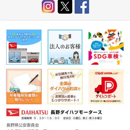
長野県公安委員会