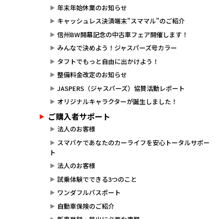
年末年始休業のお知らせ
キャッシュレス決済端末”スママル”のご紹介
信州BW開幕記念の中古車フェア開催します！
みんなで決めよう！ジャスパーズ号カラー
タフトでもっと自由に出かけよう！
整備料金改定のお知らせ
JASPERS（ジャスパーズ）協賛活動レポート
オリジナルキャラクターが誕生しました！
ご購入者サポート
法人のお客様
スマパケであなたのカーライフを安心トータルサポー
ト
法人のお客様
試乗体験でできる3つのこと
ワンダフルパスポート
自動車保険のご紹介