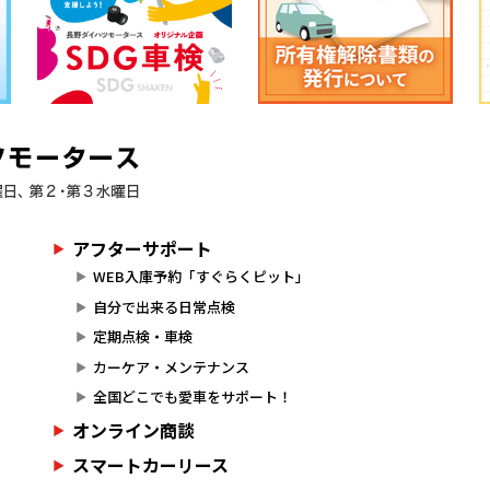
アフターサポート
WEB入庫予約「すぐらくピット」
自分で出来る日常点検
定期点検・車検
カーケア・メンテナンス
全国どこでも愛車をサポート！
オンライン商談
スマートカーリース