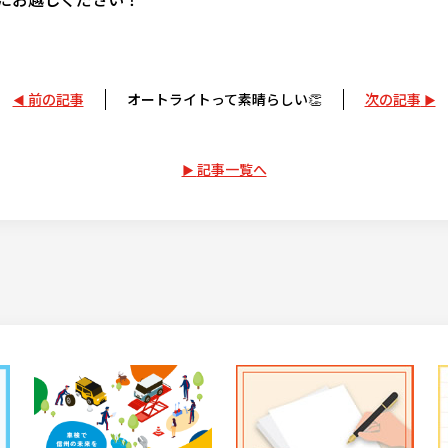
前の記事
オートライトって素晴らしい👏
次の記事
記事一覧へ