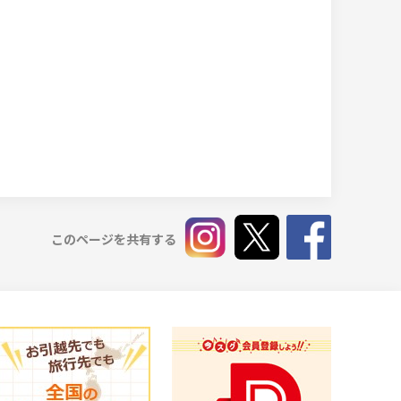
このページを共有する