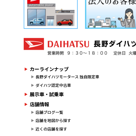
カーラインナップ
長野ダイハツモータース 独自限定車
ダイハツ認定中古車
展示車・試乗車
店舗情報
店舗ブログ一覧
店舗を地図から探す
近くの店舗を探す