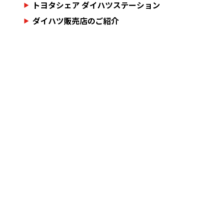
トヨタシェア ダイハツステーション
ダイハツ販売店のご紹介