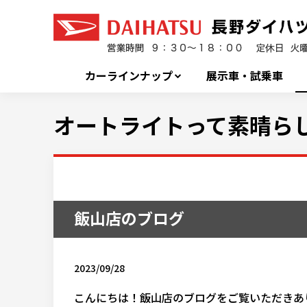
カーラインナップ
展示車・試乗車
オートライトって素晴らし
飯山店のブログ
2023/09/28
こんにちは！飯山店のブログをご覧いただきあり