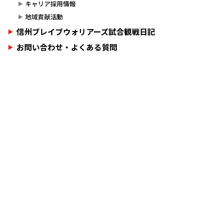
キャリア採用情報
地域貢献活動
信州ブレイブウォリアーズ試合観戦日記
お問い合わせ・よくある質問