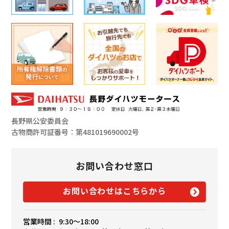
長野県公安委員会
古物商許可証番号：第481019690002号
お問い合わせ窓口
お問い合わせはこちらから
営業時間 :
9:30〜18:00