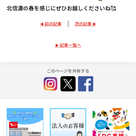
北信濃の春を感じにぜひお越しくださいね🥰
前の記事
次の記事
記事一覧へ
このページを共有する