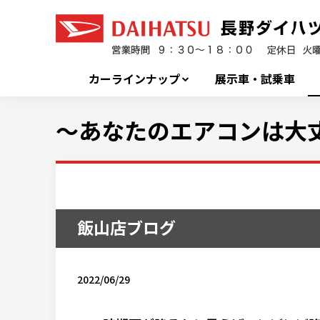
カーラインナップ
展示車・試乗車
～あなたのエアコンは大
飯山店ブログ
2022/06/29