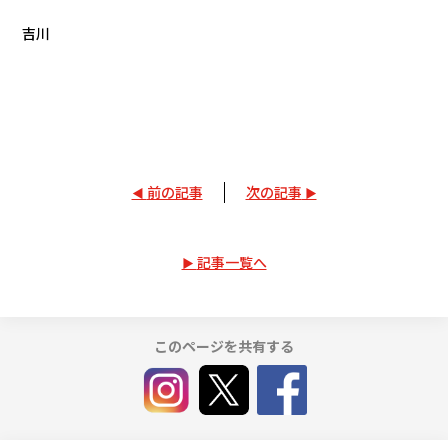
吉川
前の記事
次の記事
記事一覧へ
このページを共有する