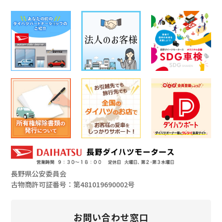
長野県公安委員会
古物商許可証番号：第481019690002号
お問い合わせ窓口