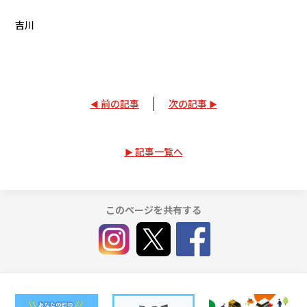
吉川
前の記事
次の記事
記事一覧へ
このページを共有する