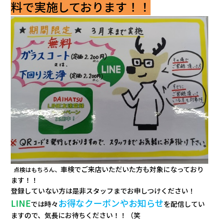
料で実施しております！！
車検でご来店いただいた方も対象になっており
点検はもちろん、
ます！！
登録していない方は是非スタッフまでお申しつけください！
LINE
お得なクーポンやお知らせ
では時々
を配信してい
ますので、気長にお待ちください！！（笑