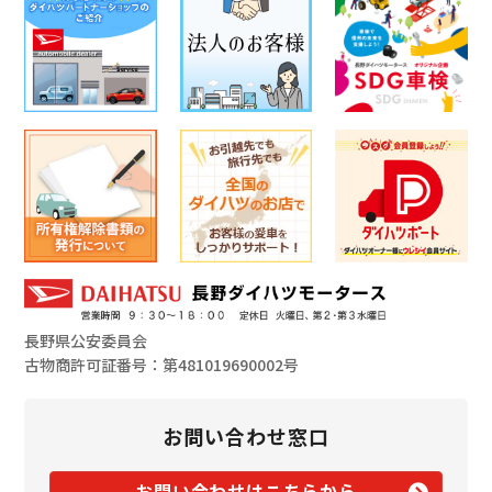
長野県公安委員会
古物商許可証番号：第481019690002号
お問い合わせ窓口
お問い合わせはこちらから