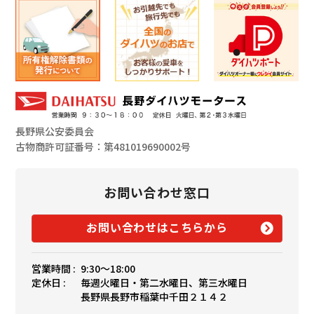
長野県公安委員会
古物商許可証番号：第481019690002号
お問い合わせ窓口
お問い合わせはこちらから
営業時間 :
9:30〜18:00
定休日 :
毎週火曜日・第二水曜日、第三水曜日
長野県長野市稲葉中千田２１４２