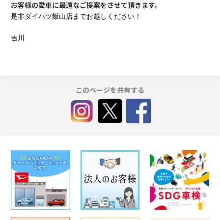
お客様の愛車に最適なご提案をさせて頂きます。
是非ダイハツ飯山店までお越しください！
吉川
このページを共有する