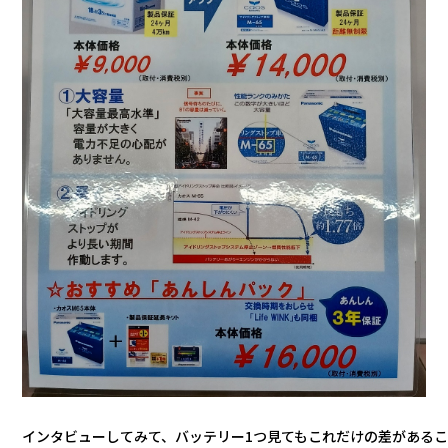
インタビューしてみて、バッテリー1つ見てもこれだけの差がある