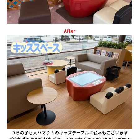
After
うちの子も大ハマり！のキッズテーブルに絵本もございます