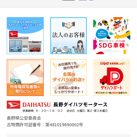
長野県公安委員会
古物商許可証番号：第481019690002号