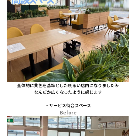
全体的に黄色を基準とした明るい店内になりました🌟
なんだか広くなったように感じます
・サービス待合スペース
Before