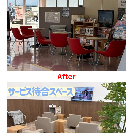
After