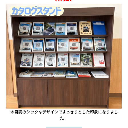
木目調のシックなデザインですっきりとした印象になりまし
た！