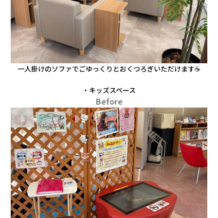
一人掛けのソファでごゆっくりとおくつろぎいただけます☕
・キッズスペース
Before