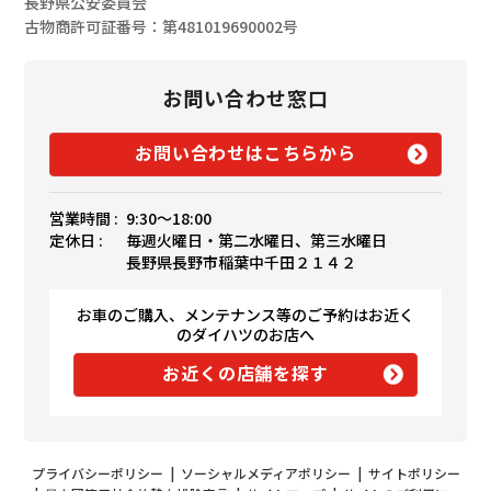
長野県公安委員会
古物商許可証番号：第481019690002号
お問い合わせ窓口
お問い合わせはこちらから
営業時間 :
9:30〜18:00
定休日 :
毎週火曜日・第二水曜日、第三水曜日
長野県長野市稲葉中千田２１４２
お車のご購入、メンテナンス等のご予約はお近く
のダイハツのお店へ
お近くの店舗を探す
プライバシーポリシー
|
ソーシャルメディアポリシー
|
サイトポリシー