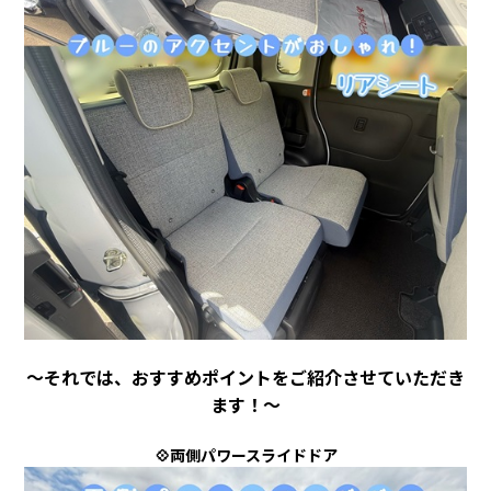
～それでは、おすすめポイントをご紹介させていただき
ます！～
💠両側パワースライドドア