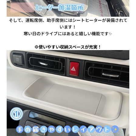
そして、運転席側、助手席側にはシートヒーターが装備されて
います！
寒い日のドライブにはあると嬉しい機能です✨
💠使いやすい収納スペースが充実！