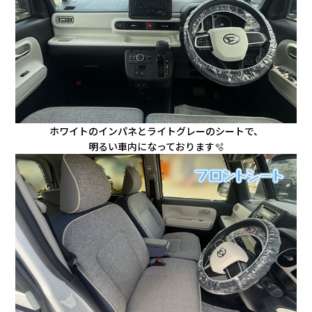
ホワイトのインパネとライトグレーのシートで、
明るい車内になっております🫧