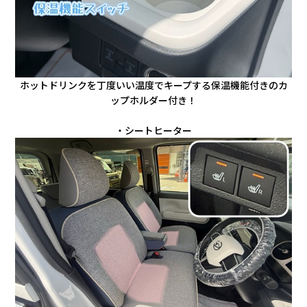
ホットドリンクを丁度いい温度でキープする保温機能付きのカ
ップホルダー付き！
・シートヒーター