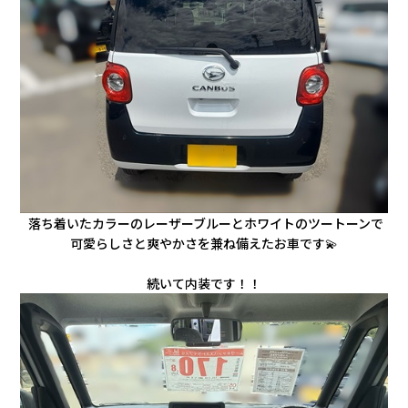
落ち着いたカラーのレーザーブルーとホワイトのツートーンで
可愛らしさと爽やかさを兼ね備えたお車です💫
続いて内装です！！