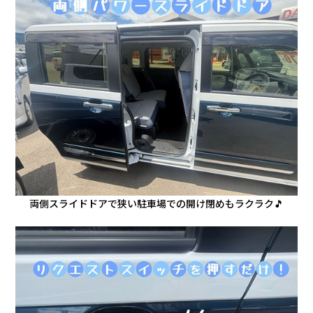
両側スライドドアで狭い駐車場での開け閉めもラクラク🎵