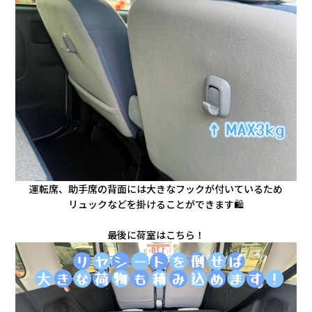
運転席、助手席の背面には大きなフックが付いているため
リュックなどを掛けることができます🛍️
最後に荷室はこちら！