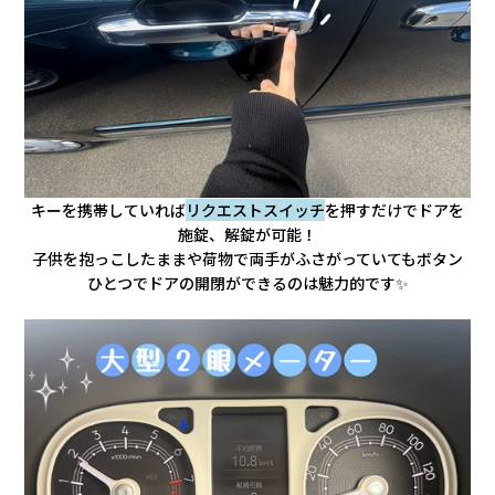
キーを携帯していれば
リクエストスイッチ
を押すだけでドアを
施錠、解錠が可能！
子供を抱っこしたままや荷物で両手がふさがっていてもボタン
ひとつでドアの開閉ができるのは魅力的です✨