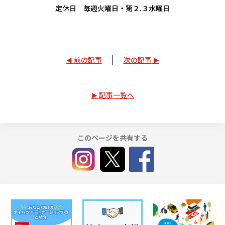
定休日 毎週火曜日・第２.３水曜日
前の記事
次の記事
記事一覧へ
このページを共有する