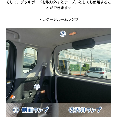
そして、デッキボードを取り外すとテーブルとしても使用するこ
とができます✨
・ラゲージルームランプ