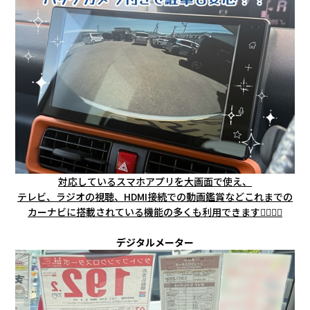
対応しているスマホアプリを大画面で使え、
テレビ、ラジオの視聴、HDMI接続での動画鑑賞などこれまでの
カーナビに搭載されている機能の多くも利用できます🙆🏻‍♀️✨
デジタルメーター