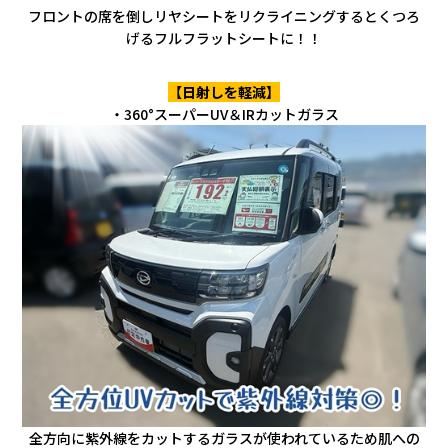
フロントの席を倒しリヤシートをリクライニングするとくつろ
げるフルフラットシートに！！
【日射しを軽減】
・360°スーパーUV＆IRカットガラス
全方向に紫外線をカットするガラスが使われているため肌への