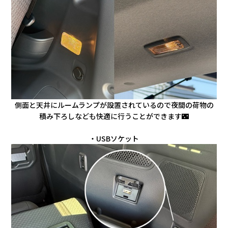
側面と天井にルームランプが設置されているので夜間の荷物の
積み下ろしなども快適に行うことができます🌃
・USBソケット