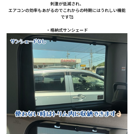
刺激が低減され、
エアコンの効率もあがるのでこれからの時期にはうれしい機能
です🥰
・格納式サンシェード