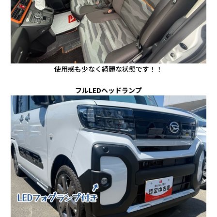
使用感も少なく綺麗な状態です！！
フルLEDヘッドランプ