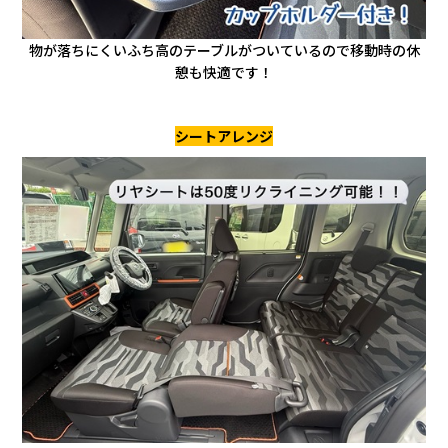
物が落ちにくいふち高のテーブルがついているので移動時の休
憩も快適です！
シートアレンジ