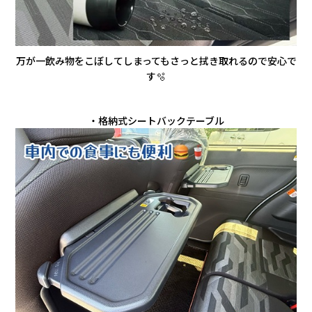
万が一飲み物をこぼしてしまってもさっと拭き取れるので安心で
す🫧
・格納式シートバックテーブル