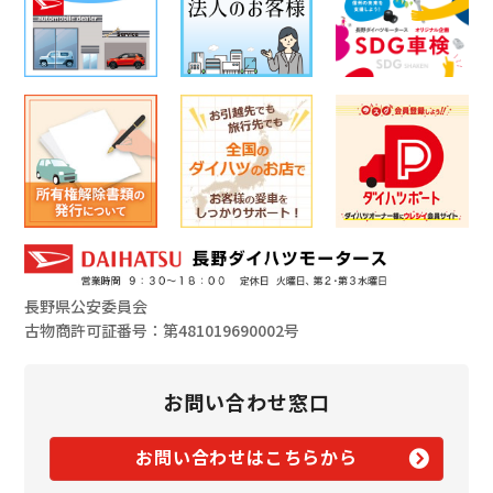
長野県公安委員会
古物商許可証番号：第481019690002号
お問い合わせ窓口
お問い合わせはこちらから