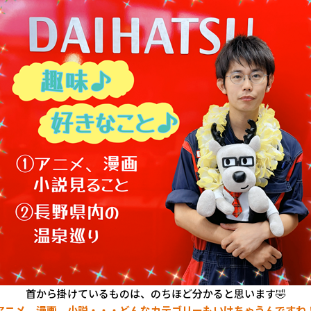
首から掛けているものは、のちほど分かると思います🤣
アニメ、漫画、小説・・・どんなカテゴリーもいけちゃうんですね