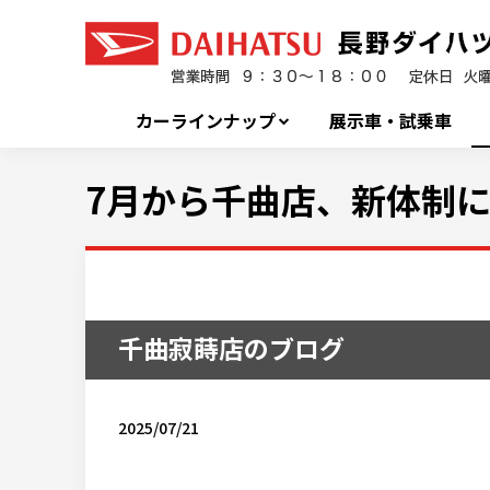
カーラインナップ
展示車・試乗車
7月から千曲店、新体制に
千曲寂蒔店のブログ
2025/07/21