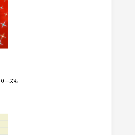
シリーズも